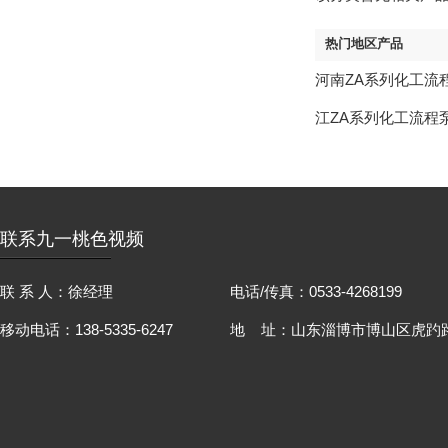
热门地区产品
河南ZA系列化工流
江ZA系列化工流程
联系九一桃色视频
联 系 人：徐经理
电话/传真：0533-4268199
移动电话：138-5335-6247
地 址：山东淄博市博山区虎趵