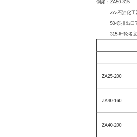
例如：ZA50-315
ZA-石油化工
50-泵排出口直径
315-叶轮名义直径
ZA25-200
ZA40-160
ZA40-200