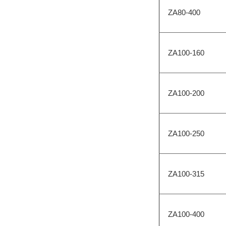
ZA80-400
ZA100-160
ZA100-200
ZA100-250
ZA100-315
ZA100-400