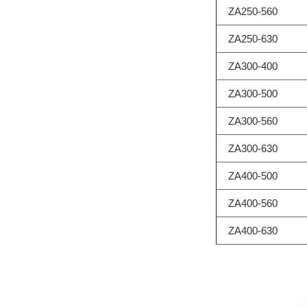
ZA250-560
ZA250-630
ZA300-400
ZA300-500
ZA300-560
ZA300-630
ZA400-500
ZA400-560
ZA400-630