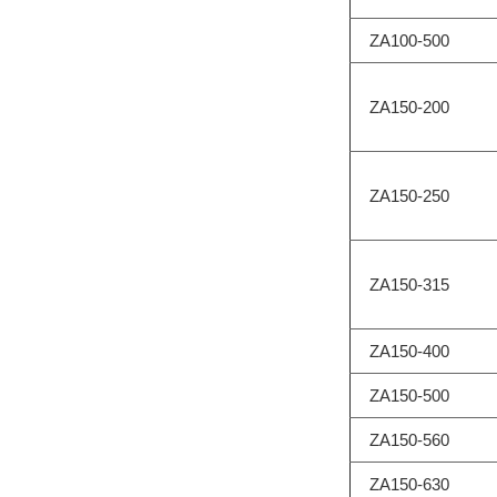
ZA100-500
ZA150-200
ZA150-250
ZA150-315
ZA150-400
ZA150-500
ZA150-560
ZA150-630