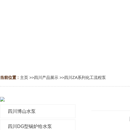
当前位置 :
主页
>>
四川产品展示
>>
四川ZA系列化工流程泵
四川博山水泵
四川DG型锅炉给水泵