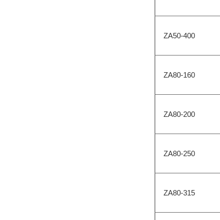
ZA50-400
ZA80-160
ZA80-200
ZA80-250
ZA80-315