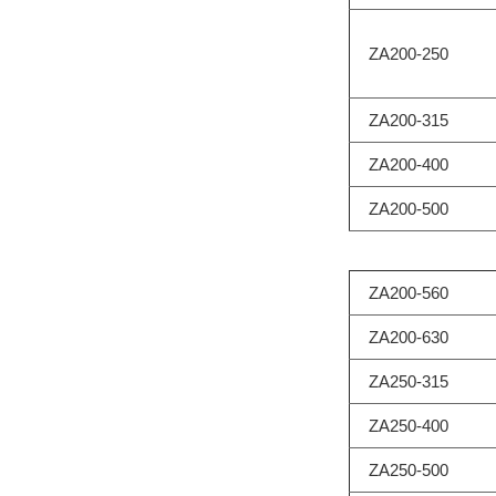
ZA200-250
ZA200-315
ZA200-400
ZA200-500
ZA200-560
ZA200-630
ZA250-315
ZA250-400
ZA250-500