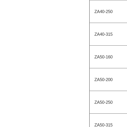
ZA40-250
ZA40-315
ZA50-160
ZA50-200
ZA50-250
ZA50-315