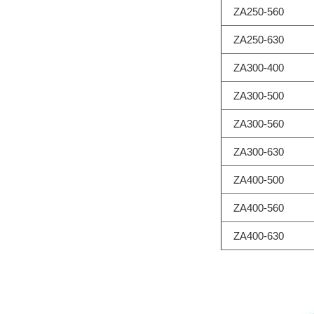
ZA250-560
ZA250-630
ZA300-400
ZA300-500
ZA300-560
ZA300-630
ZA400-500
ZA400-560
ZA400-630