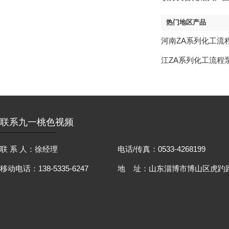
热门地区产品
河南ZA系列化工流
江ZA系列化工流程
联系九一桃色视频
联 系 人：徐经理
电话/传真：0533-4268199
移动电话：138-5335-6247
地 址：山东淄博市博山区虎趵