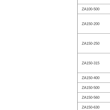
ZA100-500
ZA150-200
ZA150-250
ZA150-315
ZA150-400
ZA150-500
ZA150-560
ZA150-630