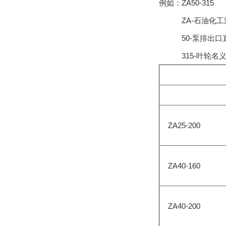
例如：ZA50-315
ZA-石油化工
50-泵排出口直径
315-叶轮名义直径
ZA25-200
ZA40-160
ZA40-200