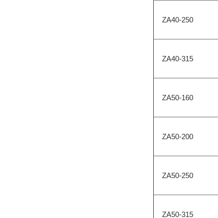
ZA40-250
ZA40-315
ZA50-160
ZA50-200
ZA50-250
ZA50-315