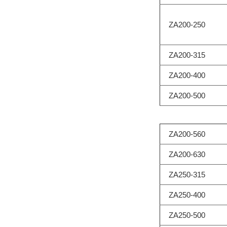
ZA200-250
ZA200-315
ZA200-400
ZA200-500
ZA200-560
ZA200-630
ZA250-315
ZA250-400
ZA250-500