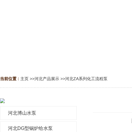
当前位置 :
主页
>>
河北产品展示
>>
河北ZA系列化工流程泵
河北博山水泵
河北DG型锅炉给水泵