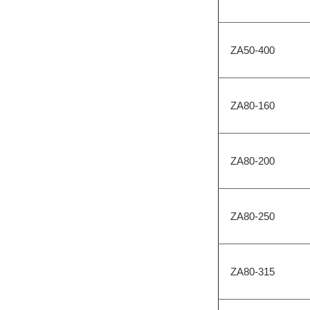
ZA50-400
ZA80-160
ZA80-200
ZA80-250
ZA80-315