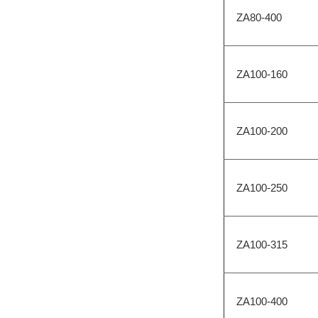
ZA80-400
ZA100-160
ZA100-200
ZA100-250
ZA100-315
ZA100-400