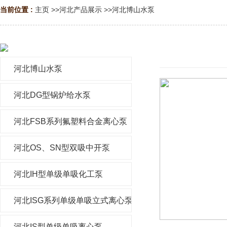
当前位置 :
主页
>>
河北产品展示
>>
河北博山水泵
河北博山水泵
河北DG型锅炉给水泵
河北FSB系列氟塑料合金离心泵
河北OS、SN型双吸中开泵
河北IH型单级单吸化工泵
河北ISG系列单级单吸立式离心泵
河北IS型单级单吸离心泵