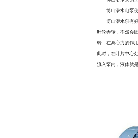
博山潜水电泵使用
博山潜水泵有好几
叶轮弄转，不然会
转，在离心力的作
此时，在叶片中心
流入泵内，液体就