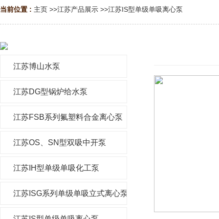
当前位置 :
主页
>>
江苏产品展示
>>
江苏IS型单级单吸离心泵
江苏博山水泵
江苏DG型锅炉给水泵
江苏FSB系列氟塑料合金离心泵
江苏OS、SN型双吸中开泵
江苏IH型单级单吸化工泵
江苏ISG系列单级单吸立式离心泵
江苏IS型单级单吸离心泵