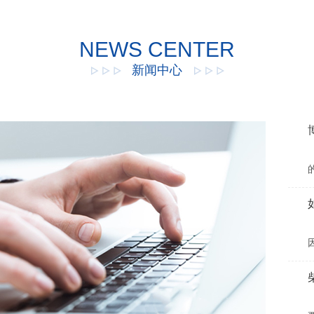
NEWS CENTER
新闻中心
并
化