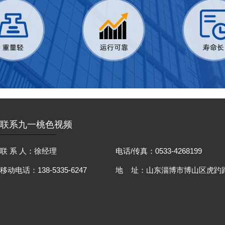
联系九一桃色视频
联 系 人：徐经理
电话/传真：0533-4268199
移动电话：138-5335-6247
地 址：山东淄博市博山区虎趵路