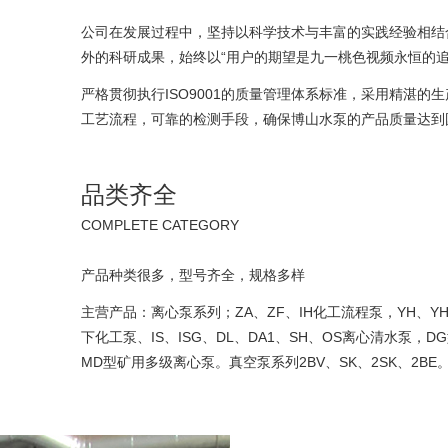
公司在发展过程中，坚持以科学技术与丰富的实践经验相结
外的科研成果，始终以“用户的期望是九一桃色视频永恒的追
严格贯彻执行ISO9001的质量管理体系标准，采用精湛的
工艺流程，可靠的检测手段，确保博山水泵的产品质量达到
品类齐全
COMPLETE CATEGORY
产品种类很多，型号齐全，规格多样
主营产品：离心泵系列；ZA、ZF、IH化工流程泵，YH、Y
下化工泵、IS、ISG、DL、DA1、SH、OS离心清水泵，
MD型矿用多级离心泵。真空泵系列2BV、SK、2SK、2BE