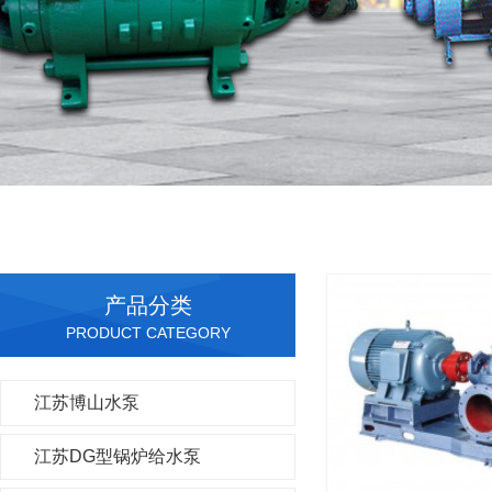
产品分类
PRODUCT CATEGORY
江苏博山水泵
江苏DG型锅炉给水泵