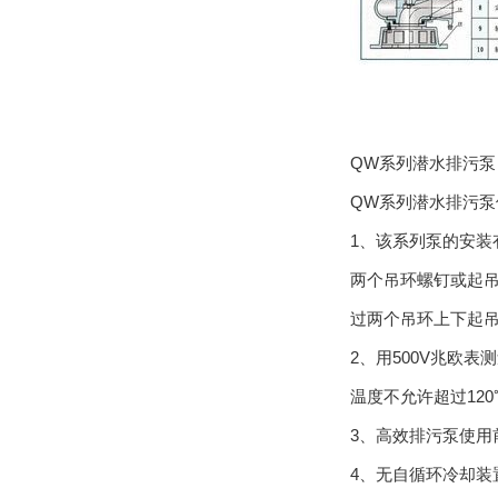
QW系列潜水排污泵
QW系列潜水排污泵
1、该系列泵的安装
两个吊环螺钉或起
过两个吊环上下起
2、用500V兆欧
温度不允许超过120
3、高效排污泵使
4、无自循环冷却