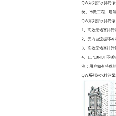
QW系列潜水排污
统、市政工程、建
QW系列潜水排污泵
1、高效无堵塞排污泵
2、无内自流循环冷
3、高效无堵塞排污
4、1Cr18Ni9T
注：用户如有特殊
QW系列潜水排污泵