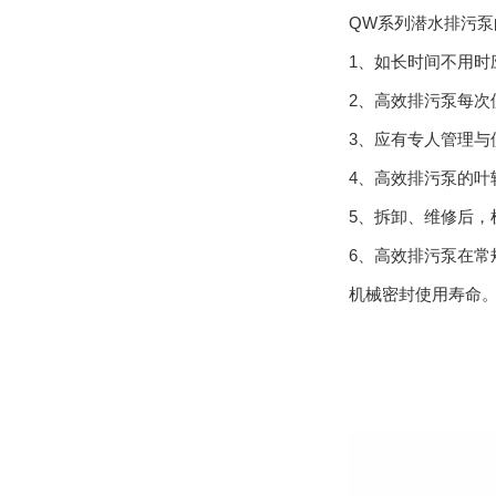
QW系列潜水排污泵
1、如长时间不用
2、高效排污泵每
3、应有专人管理
4、高效排污泵的
5、拆卸、维修后，
6、高效排污泵在常规
机械密封使用寿命