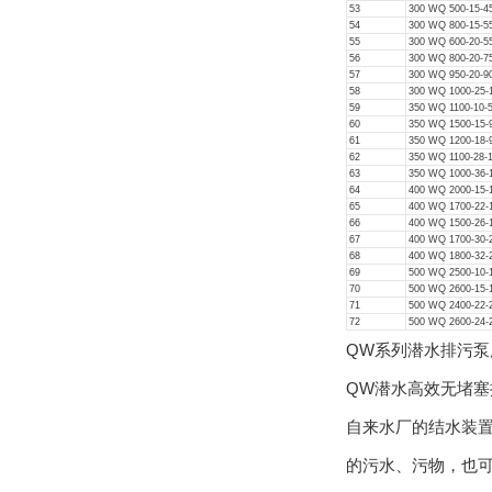
53
300 WQ 500-15-4
54
300 WQ 800-15-5
55
300 WQ 600-20-5
56
300 WQ 800-20-7
57
300 WQ 950-20-9
58
300 WQ 1000-25-
59
350 WQ 1100-10-
60
350 WQ 1500-15-
61
350 WQ 1200-18-
62
350 WQ 1100-28-
63
350 WQ 1000-36-
64
400 WQ 2000-15-
65
400 WQ 1700-22-
66
400 WQ 1500-26-
67
400 WQ 1700-30-
68
400 WQ 1800-32-
69
500 WQ 2500-10-
70
500 WQ 2600-15-
71
500 WQ 2400-22-
72
500 WQ 2600-24-
QW系列潜水排污泵
QW潜水高效无堵
自来水厂的结水装
的污水、污物，也