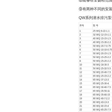
⑧能够在全扬程范
⑨有两种不同的安
QW系列潜水排污泵
序号
型 号
1
25 WQ 8-22-1.1
2
32 WQ 12-15-1.1
3
40 WQ 15-15-1.5
4
40 WQ 15-30-2.2
5
50 WQ 20-7-0.75
6
50 WQ 10-10-0.75
7
50 WQ 20-15-1.5
8
50 WQ 15-25-2.2
9
50 WQ 25-20-2.2
10
50 WQ 18-30-3
11
50 WQ 25-32-5.5
12
50 WQ 20-40-7.5
13
65 WQ 25-15-2.2
14
65 WQ 37-13-3
15
65 WQ 25-30-4
16
65 WQ 30-40-7.5
17
65 WQ 35-50-11
18
65 WQ 35-60-15
19
80 WQ 40-7-2.2
20
80 WQ 43-13-3
21
80 WQ 40-15-4
22
80 WQ 65-25-7.5