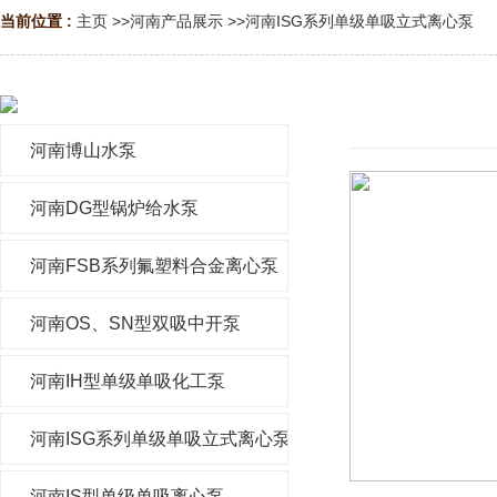
当前位置 :
主页
>>
河南产品展示
>>
河南ISG系列单级单吸立式离心泵
河南博山水泵
河南DG型锅炉给水泵
河南FSB系列氟塑料合金离心泵
河南OS、SN型双吸中开泵
河南IH型单级单吸化工泵
河南ISG系列单级单吸立式离心泵
河南IS型单级单吸离心泵