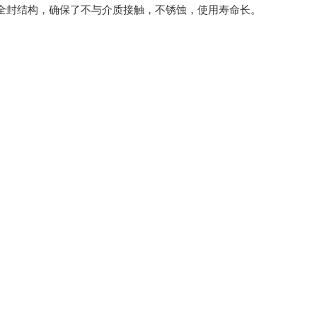
全封结构，确保了不与介质接触，不锈蚀，使用寿命长。