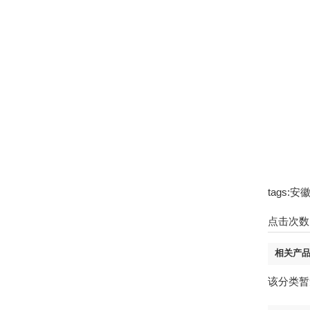
tags
点击次数
相关产
该分类暂