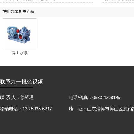
博山水泵相关产品
博山水泵
联系九一桃色视频
联 系 人：徐经理
电话/传真：0533-4268199
移动电话：138-5335-6247
地 址：山东淄博市博山区虎趵路